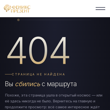
НАЙДИ МЕНЯ
404
СТРАНИЦА НЕ НАЙДЕНА
Вы
сбились
с маршрута
Похоже, эта страница ушла в открытый космос — или
её здесь никогда не было. Вернитесь на главную и
продолжите просмотр: всё самое интересное ждёт