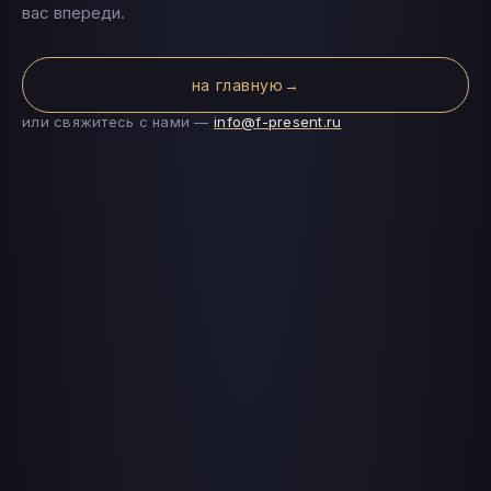
вас впереди.
на главную
→
или свяжитесь с нами —
info@f-present.ru