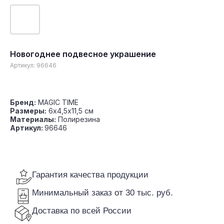
Новогоднее подвесное украшение
Гарантия качества продукции
Артикул:
96646
Минимальный заказ от 30 тыс. руб.
Доставка по всей России
Бренд:
MAGIC TIME
Размеры:
6х4,5х11,5 см
Материалы:
Полирезина
Артикул:
96646