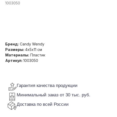
1003050
Получить оптовую цену
Гарантия качества продукции
Минимальный заказ от 30 тыс. руб.
Доставка по всей России
Бренд:
Candy Wendy
Размеры:
4х5х11 см
Материалы:
Пластик
Артикул:
1003050