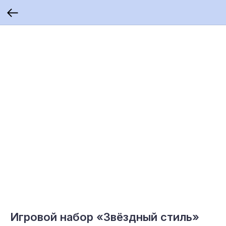
Игровой набор «Звёздный стиль»