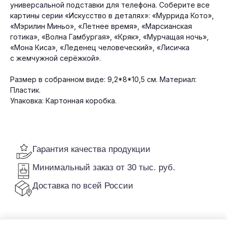
Доставка по всей России
универсальной подставки для телефона. Соберите все
картины серии «Искусство в деталях»: «Муррида Кото»,
«Мэрилин Миньо», «Летнее время», «Марсианская
готика», «Волна Гамбургая», «Кряк», «Мурчащая ночь»,
«Мона Киса», «Леденец человеческий», «Лисичка
с жемчужной серёжкой».
Размер в собранном виде: 9,2*8*10,5 см. Материал:
Пластик.
Упаковка: Картонная коробка.