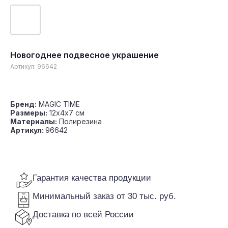
Новогоднее подвесное украшение
Гарантия качества продукции
Артикул:
96642
Минимальный заказ от 30 тыс. руб.
Доставка по всей России
Бренд:
MAGIC TIME
Размеры:
12х4х7 см
Материалы:
Полирезина
Артикул:
96642