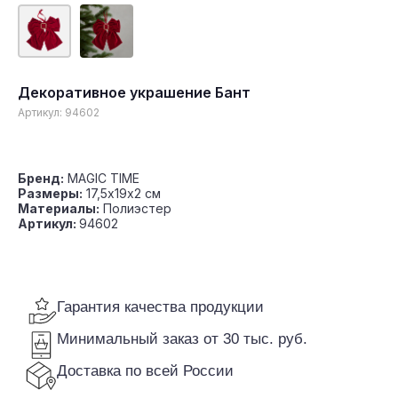
Декоративное украшение Бант
Гарантия качества продукции
Артикул:
94602
Минимальный заказ от 30 тыс. руб.
Доставка по всей России
Бренд:
MAGIC TIME
Размеры:
17,5х19х2 см
Материалы:
Полиэстер
Артикул:
94602