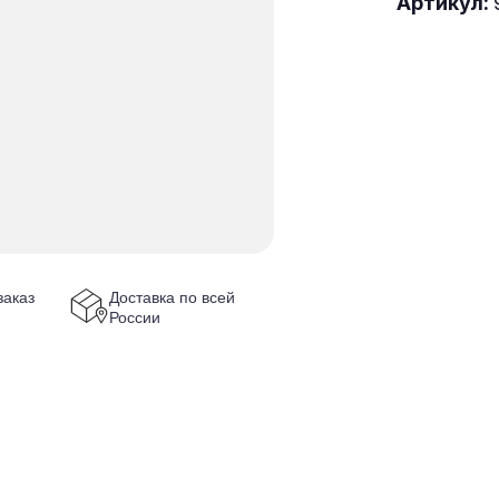
Артикул:
аказ
Доставка по всей
России