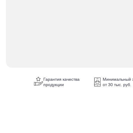
Гарантия качества
Минимальный з
продукции
от 30 тыс. руб.