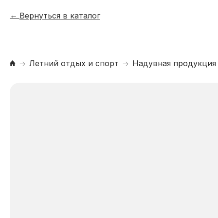
Вернуться в каталог
Летний отдых и спорт
Надувная продукция