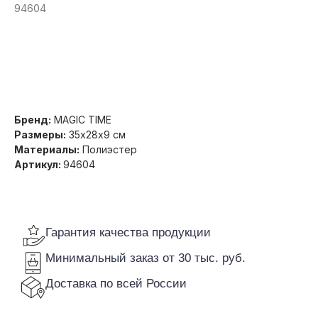
94604
Получить оптовую цену
Гарантия качества продукции
Минимальный заказ от 30 тыс. руб.
Доставка по всей России
Бренд:
MAGIC TIME
Размеры:
35х28х9 см
Материалы:
Полиэстер
Артикул:
94604