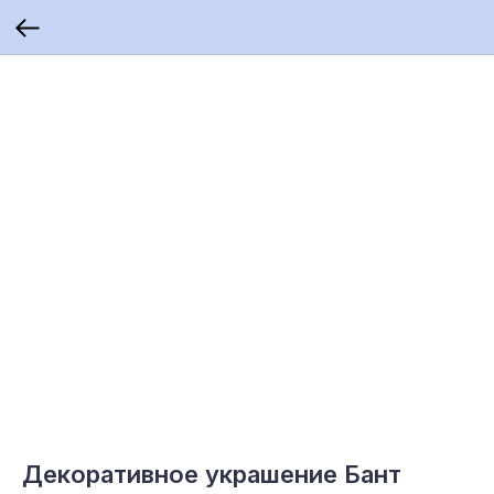
Декоративное украшение Бант