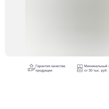
Гарантия качества
Минимальный з
продукции
от 30 тыс. руб.