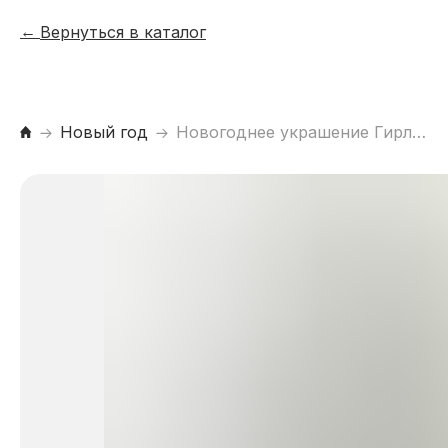
Вернуться в каталог
Новый год
Новогоднее украшение Гирлянда