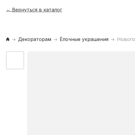
Вернуться в каталог
Декораторам
Ёлочные украшения