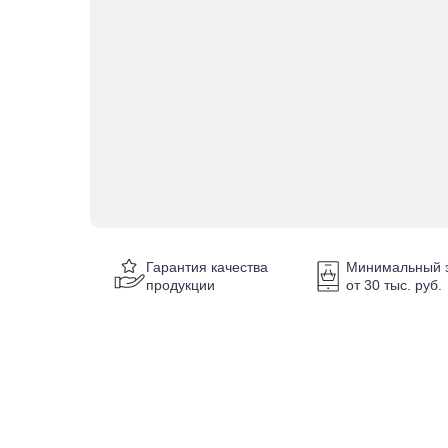
Гарантия качества
Минимальный з
продукции
от 30 тыс. руб.