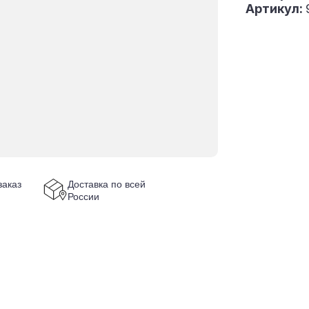
Артикул:
аказ
Доставка по всей
России