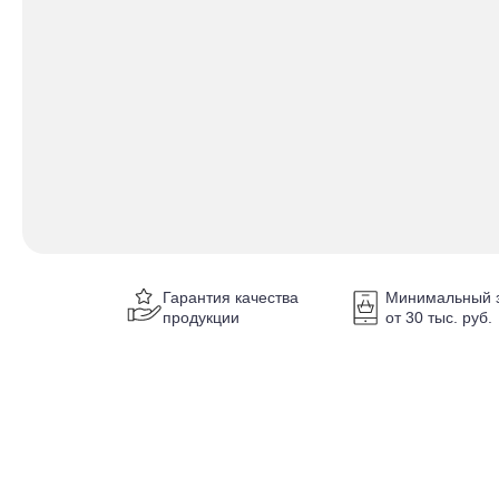
Гарантия качества
Минимальный з
продукции
от 30 тыс. руб.