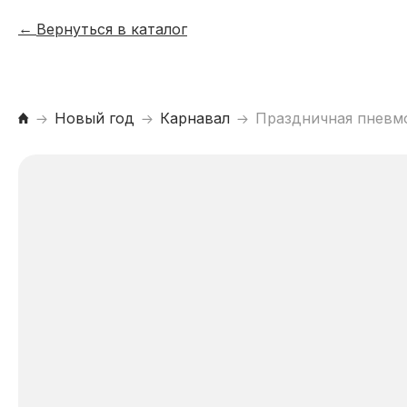
Вернуться в каталог
Новый год
Карнавал