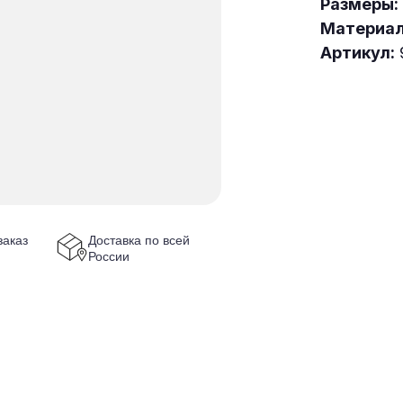
Размеры:
Материа
Артикул:
аказ
Доставка по всей
России