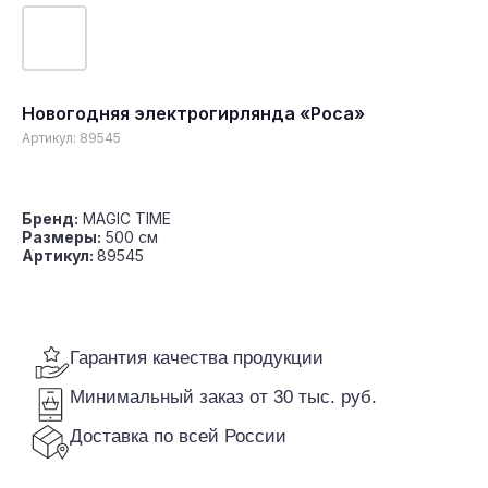
Новогодняя электрогирлянда «Роса»
Гарантия качества продукции
Артикул:
89545
Минимальный заказ от 30 тыс. руб.
Доставка по всей России
Бренд:
MAGIC TIME
Размеры:
500 cм
Артикул:
89545