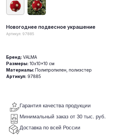
Новогоднее подвесное украшение
Артикул:
97885
Гарантия качества продукции
Минимальный заказ от 30 тыс. руб.
Доставка по всей России
Бренд:
VALMA
Размеры:
10x10x10 см
Материалы:
Полипропилен, полиэстер
Артикул:
97885