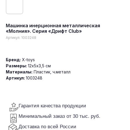
Машинка инерционная металлическая
«Молния». Серия «Дрифт Club»
Артикул:
1003248
Гарантия качества продукции
Минимальный заказ от 30 тыс. руб.
Доставка по всей России
Бренд:
X-toys
Размеры:
12х5х3,5 см
Материалы:
Пластик, ч.металл
Артикул:
1003248