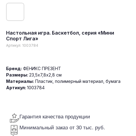
Настольная игра. Баскетбол, серия «Мини
Спорт Лига»
Гарантия качества продукции
Артикул:
1003784
Минимальный заказ от 30 тыс. руб.
Доставка по всей России
Бренд:
ФЕНИКС ПРЕЗЕНТ
Размеры:
23,5х7,8х2,8 см
Материалы:
Пластик, полимерный материал, бумага
Артикул:
1003784