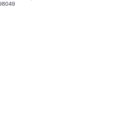
98049