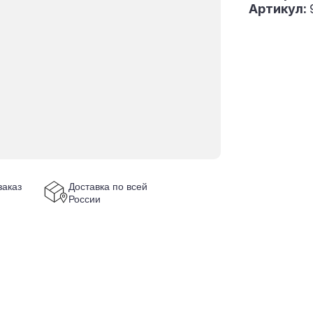
Артикул:
аказ
Доставка по всей
России