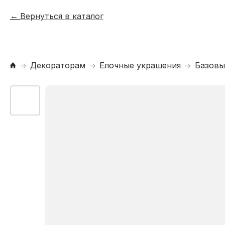
Вернуться в каталог
Декораторам
Ёлочные украшения
Базовы