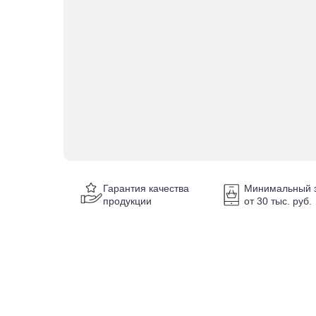
Гарантия качества
Минимальный з
продукции
от 30 тыс. руб.