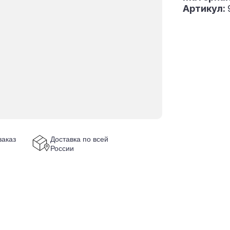
Артикул:
аказ
Доставка по всей
России