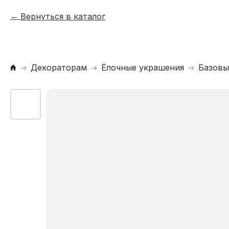
Вернуться в каталог
Декораторам
Ёлочные украшения
Базовы