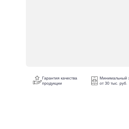
Гарантия качества
Минимальный з
продукции
от 30 тыс. руб.