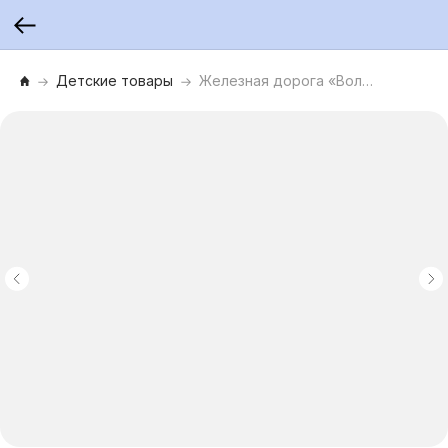
Детские товары
Железная дорога «Волшебный экспресс»