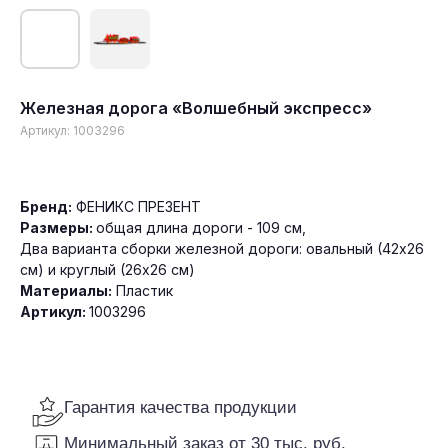
Железная дорога «Волшебный экспресс»
Артикул:
1003296
Гарантия качества продукции
Минимальный заказ от 30 тыс. руб.
Бренд:
ФЕНИКС ПРЕЗЕНТ
Доставка по всей России
Размеры:
общая длина дороги - 109 см,
Два варианта сборки железной дороги: овальный (42х26
см) и круглый (26х26 см)
Материалы:
Пластик
Артикул:
1003296