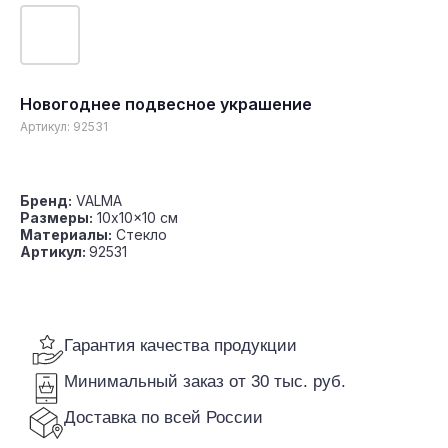
Новогоднее подвесное украшение
Гарантия качества продукции
Артикул:
92531
Минимальный заказ от 30 тыс. руб.
Доставка по всей России
Бренд:
VALMA
Размеры:
10x10x10 см
Материалы:
Стекло
Артикул:
92531