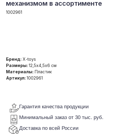
механизмом в ассортименте
1002961
Гарантия качества продукции
Получить оптовую цену
Минимальный заказ от 30 тыс. руб.
Доставка по всей России
Бренд:
X-toys
Размеры:
12,5х4,5х6 см
Материалы:
Пластик
Артикул:
1002961