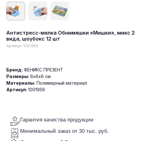
Антистресс-мялка Обнимяшки «Мишки», микс 2
вида, шоубокс 12 шт
Гарантия качества продукции
Артикул:
1001956
Минимальный заказ от 30 тыс. руб.
Доставка по всей России
Бренд:
ФЕНИКС ПРЕЗЕНТ
Размеры:
6х6х6 см
Материалы:
Полимерный материал
Артикул:
1001956