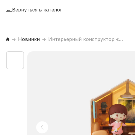
Вернуться в каталог
Новинки
Интерьерный конструктор «Уютный уголок», гостиная