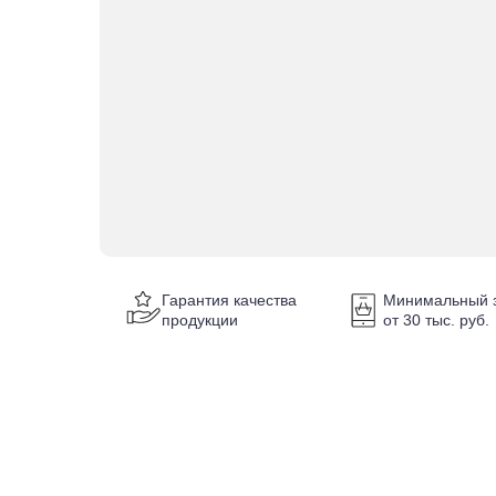
Гарантия качества
Минимальный з
продукции
от 30 тыс. руб.