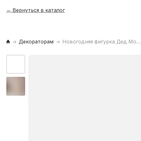
Вернуться в каталог
Декораторам
Новогодняя фигурка Дед Мороз