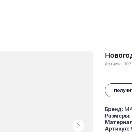
Нового
Артикул:
907
получи
Бренд:
MA
Размеры:
Материа
Артикул: