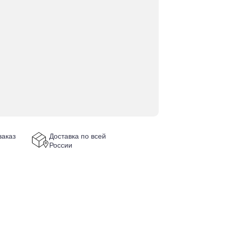
аказ
Доставка по всей
России