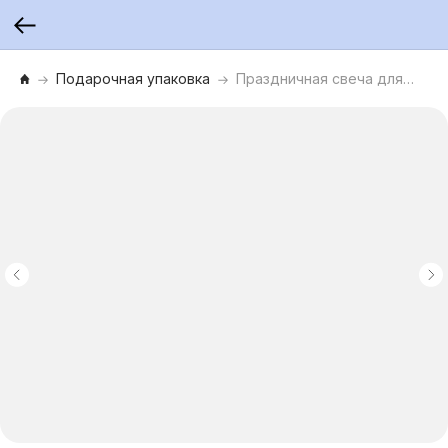
Подарочная упаковка
Праздничная свеча для торта, в форме цифры 9