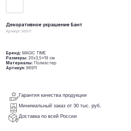
Декоративное украшение Бант
Гарантия качества продукции
Артикул:
96911
Минимальный заказ от 30 тыс. руб.
Доставка по всей России
Бренд:
MAGIC TIME
Размеры:
20x3,5x19 см
Материалы:
Полиэстер
Артикул:
96911