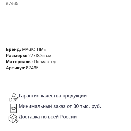
87465
Получить оптовую цену
Гарантия качества продукции
Минимальный заказ от 30 тыс. руб.
Доставка по всей России
Бренд:
MAGIC TIME
Размеры:
27x18x5 см
Материалы:
Полиэстер
Артикул:
87465