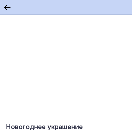
Новогоднее украшение