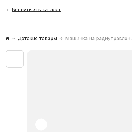
Вернуться в каталог
Детские товары