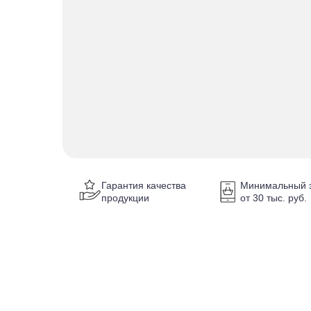
Гарантия качества
Минимальный з
продукции
от 30 тыс. руб.