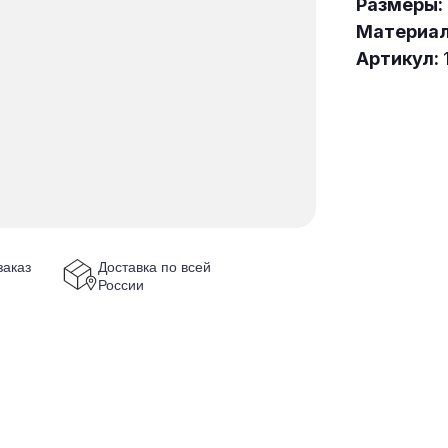
Размеры:
Материал
Артикул:
аказ
Доставка по всей
России