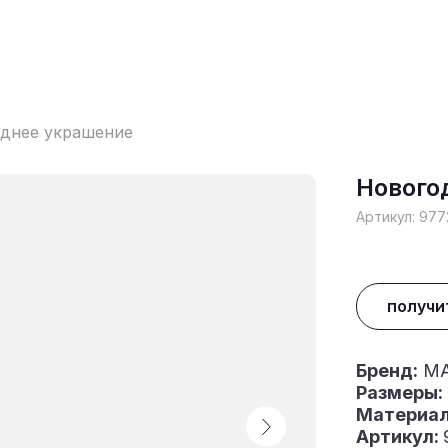
днее украшение
Нового
Артикул:
977
получи
Бренд:
MA
Размеры:
Материал
Артикул: