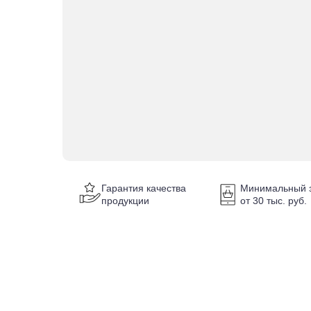
Гарантия качества
Минимальный з
продукции
от 30 тыс. руб.