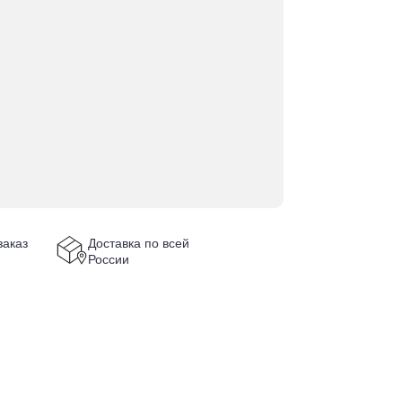
аказ
Доставка по всей
России