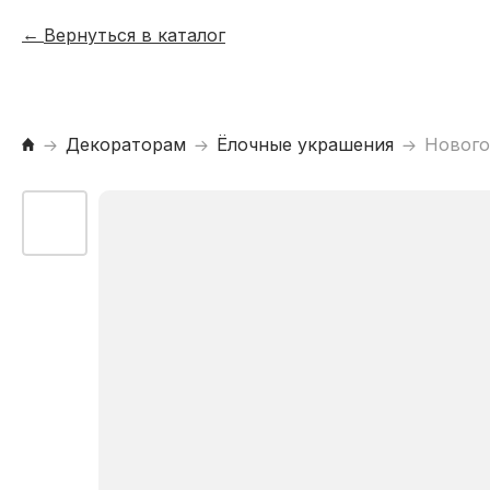
Вернуться в каталог
Декораторам
Ёлочные украшения
Нового