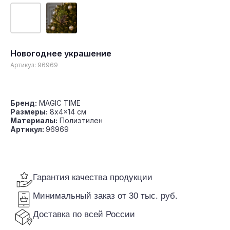
Новогоднее украшение
Гарантия качества продукции
Артикул:
96969
Минимальный заказ от 30 тыс. руб.
Доставка по всей России
Бренд:
MAGIC TIME
Размеры:
8x4x14 см
Материалы:
Полиэтилен
Артикул:
96969