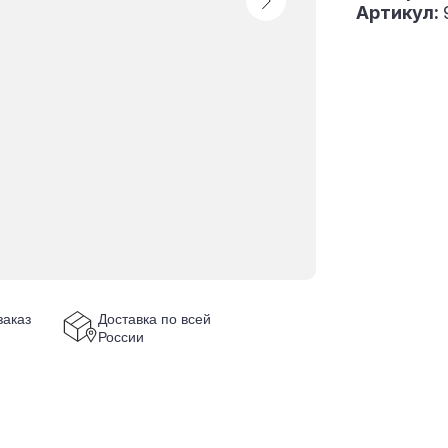
Артикул:
аказ
Доставка по всей
России