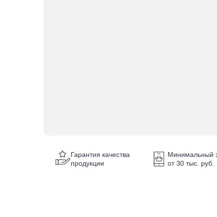
Гарантия качества
Минимальный з
продукции
от 30 тыс. руб.