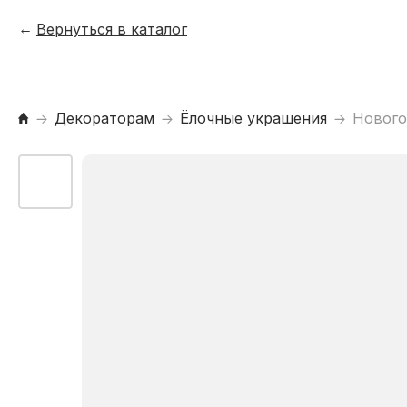
Вернуться в каталог
Декораторам
Ёлочные украшения