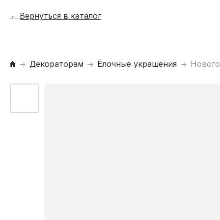
Вернуться в каталог
Декораторам
Ёлочные украшения