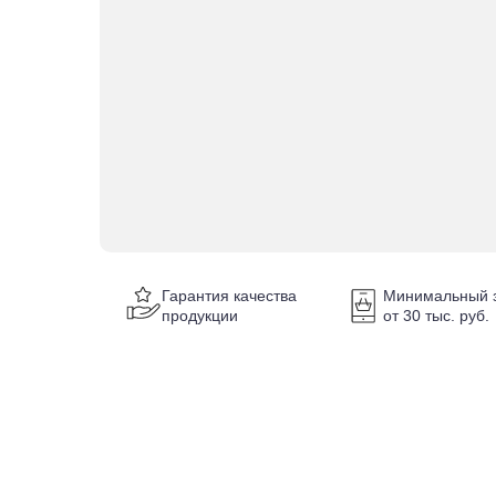
Гарантия качества
Минимальный з
продукции
от 30 тыс. руб.