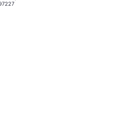
97227