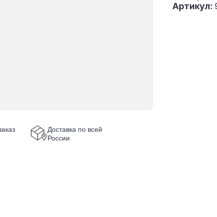
Артикул:
аказ
Доставка по всей
России