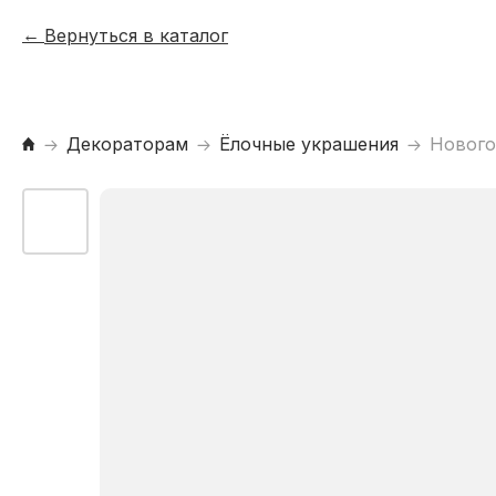
Вернуться в каталог
Декораторам
Ёлочные украшения