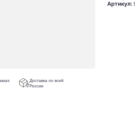
Артикул:
аказ
Доставка по всей
России