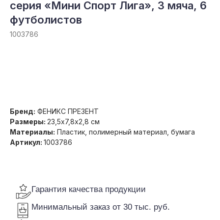
серия «Мини Спорт Лига», 3 мяча, 6
футболистов
1003786
Гарантия качества продукции
Получить оптовую цену
Минимальный заказ от 30 тыс. руб.
Доставка по всей России
Бренд:
ФЕНИКС ПРЕЗЕНТ
Размеры:
23,5х7,8х2,8 см
Материалы:
Пластик, полимерный материал, бумага
Артикул:
1003786