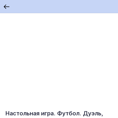
Настольная игра. Футбол. Дуэль,