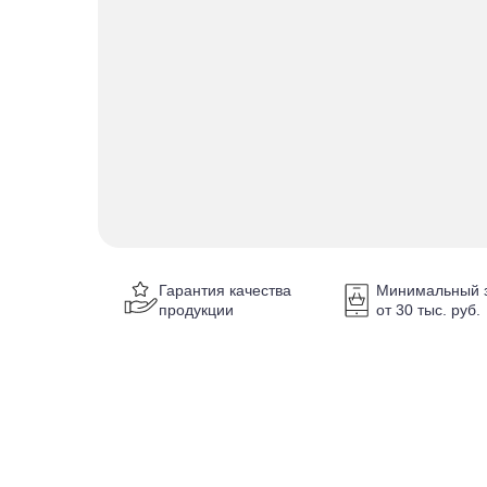
Гарантия качества
Минимальный з
продукции
от 30 тыс. руб.