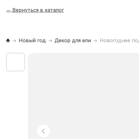
Вернуться в каталог
Новый год
Декор для ели