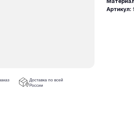
Материа
Артикул:
аказ
Доставка по всей
России