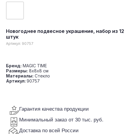
Новогоднее подвесное украшение, набор из 12
штук
Гарантия качества продукции
Артикул:
90757
Минимальный заказ от 30 тыс. руб.
Доставка по всей России
Бренд:
MAGIC TIME
Размеры:
8х8х8 см
Материалы:
Стекло
Артикул:
90757